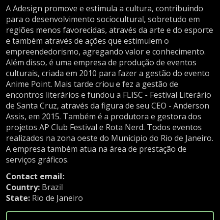
A Adesign promove e estimula a cultura, contribuindo
para o desenvolvimento sociocultural, sobretudo em
regiões menos favorecidas, através da arte e do esporte
e também através de ações que estimulem o
empreendedorismo, agregando valor e conhecimento.
Além disso, é uma empresa de produção de eventos
culturais, criada em 2010 para fazer a gestão do evento
Anime Point. Mais tarde criou e fez a gestão de
encontros literários e fundou a FLISC - Festival Literário
de Santa Cruz, através da figura de seu CEO - Anderson
Assis, em 2015. Também é a produtora e gestora dos
projetos AP Club Festival e Rota Nerd. Todos eventos
realizados na zona oeste do Municipio do Rio de Janeiro.
A empresa também atua na área de prestação de
serviços gráficos.
Contact email:
fakeemail@bigfestival.com.br
Country:
Brazil
State:
Rio de Janeiro